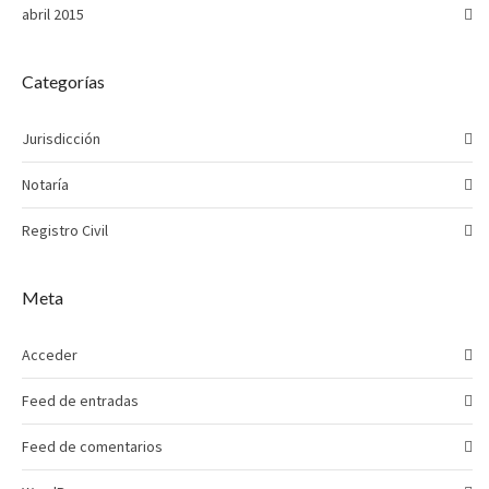
abril 2015
Categorías
Jurisdicción
Notaría
Registro Civil
Meta
Acceder
Feed de entradas
Feed de comentarios