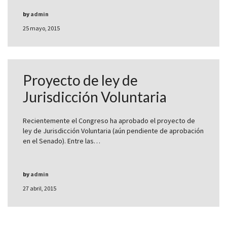
by
admin
25 mayo, 2015
Proyecto de ley de
Jurisdicción Voluntaria
Recientemente el Congreso ha aprobado el proyecto de
ley de Jurisdicción Voluntaria (aún pendiente de aprobación
en el Senado). Entre las…
by
admin
27 abril, 2015