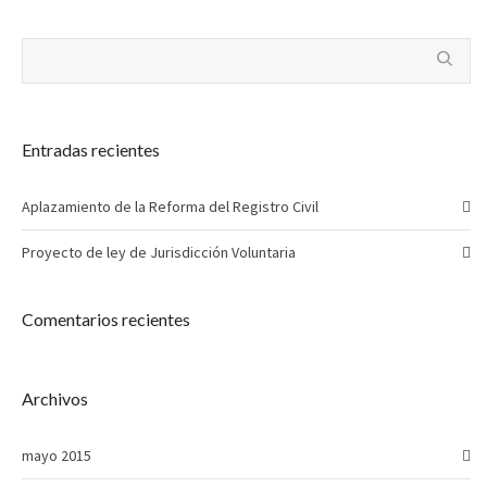
Entradas recientes
Aplazamiento de la Reforma del Registro Civil
Proyecto de ley de Jurisdicción Voluntaria
Comentarios recientes
Archivos
mayo 2015