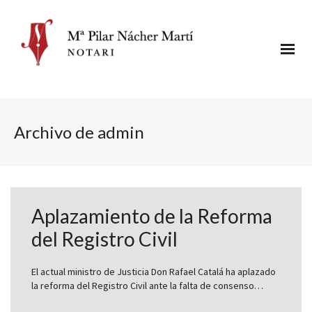
Archivo de admin
Aplazamiento de la Reforma
del Registro Civil
El actual ministro de Justicia Don Rafael Catalá ha aplazado
la reforma del Registro Civil ante la falta de consenso…